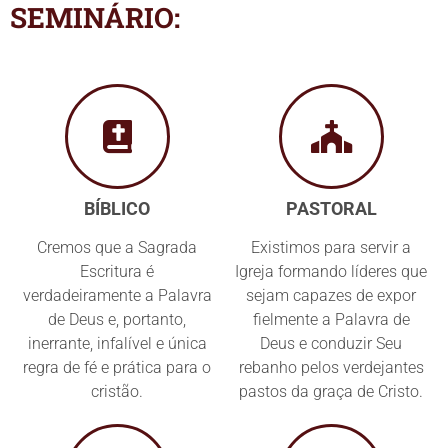
SEMINÁRIO:
BÍBLICO
PASTORAL
Cremos que a Sagrada
Existimos para servir a
Escritura é
Igreja formando líderes que
verdadeiramente a Palavra
sejam capazes de expor
de Deus e, portanto,
fielmente a Palavra de
inerrante, infalível e única
Deus e conduzir Seu
regra de fé e prática para o
rebanho pelos verdejantes
cristão.
pastos da graça de Cristo.