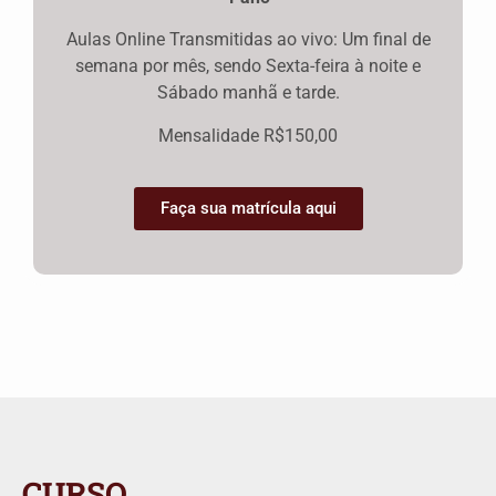
Aulas Online Transmitidas ao vivo: Um final de
semana por mês, sendo Sexta-feira à noite e
Sábado manhã e tarde.
Mensalidade R$150,00
Faça sua matrícula aqui
CURSO