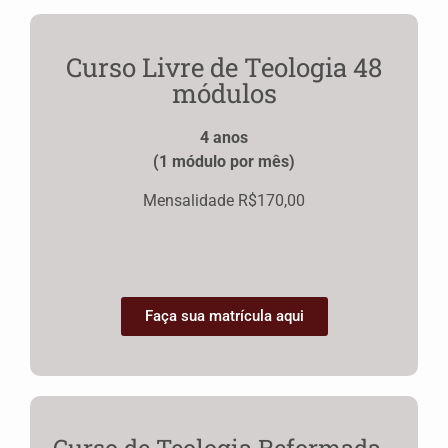
Curso Livre de Teologia 48
módulos
4 anos
(1 módulo por mês)
Mensalidade R$170,00
Faça sua matrícula aqui
Curso de Teologia Reformada -