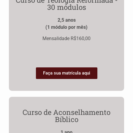
30 módulos
2,5 anos
(1 módulo por mês)
Mensalidade R$160,00
Faça sua matrícula aqui
Curso de Aconselhamento
Bíblico
1 ano