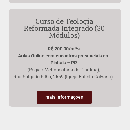
Curso de Teologia
Reformada Integrado (30
Módulos)
R$ 200,00/mês
Aulas Online com encontros presenciais em
Pinhais – PR
(Região Metropolitana de Curitiba),
Rua Salgado Filho, 2659 (Igreja Batista Calvário).
mais informações