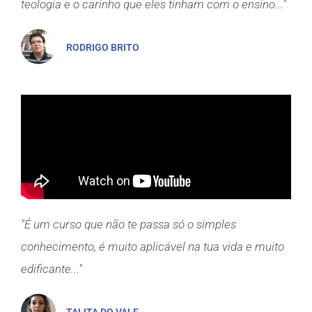
teologia e o carinho que eles tinham com o ensino..."
RODRIGO BRITO
"É um curso que não te passa só o simples
conhecimento, é muito aplicável na tua vida e muito
edificante..."
TALITA DO VALE