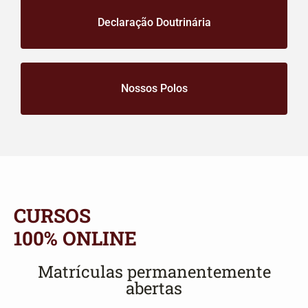
Declaração Doutrinária
Nossos Polos
CURSOS
100% ONLINE
Matrículas permanentemente
abertas