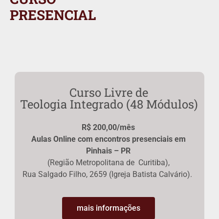
PRESENCIAL
Curso Livre de
Teologia Integrado (48 Módulos)
R$ 200,00/mês
Aulas Online com encontros presenciais em
Pinhais – PR
(Região Metropolitana de Curitiba),
Rua Salgado Filho, 2659 (Igreja Batista Calvário).
mais informações