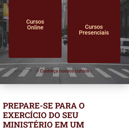
Cursos
Cursos
Online
Presenciais
↑ Conheça nossos cursos ↑
PREPARE-SE PARA O
EXERCÍCIO DO SEU
MINISTÉRIO EM UM