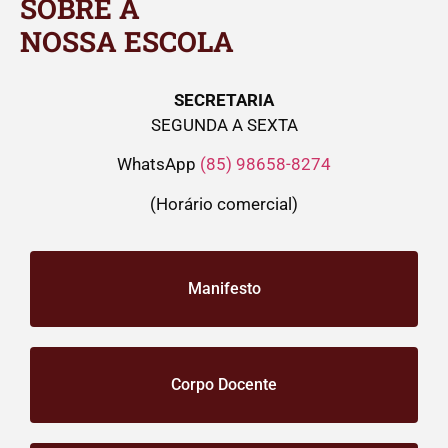
SOBRE A
NOSSA ESCOLA
SECRETARIA
SEGUNDA A SEXTA
WhatsApp
(85) 98658-8274
(Horário comercial)
Manifesto
Corpo Docente