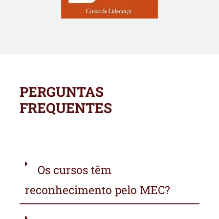
PERGUNTAS
FREQUENTES
Os cursos têm
reconhecimento pelo MEC?